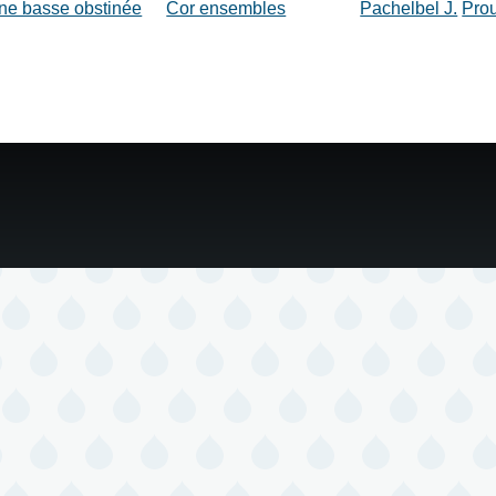
ne basse obstinée
Cor ensembles
Pachelbel J.
Prou