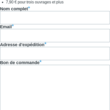
7,90 € pour trois ouvrages et plus
Nom complet
Email
Adresse d'expédition
Bon de commande