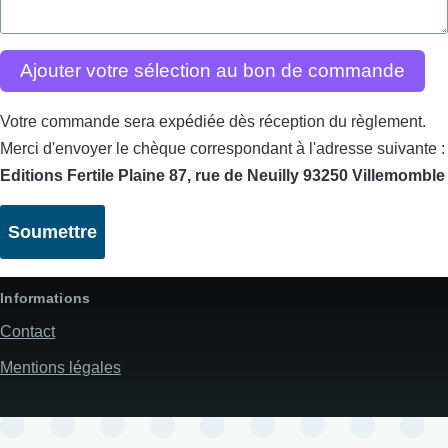
Ajouter votre sélection au bon de commande
Votre commande sera expédiée dès réception du règlement.
Merci d'envoyer le chèque correspondant à l'adresse suivante :
Editions Fertile Plaine 87, rue de Neuilly 93250 Villemomble
Informations
Contact
Mentions légales