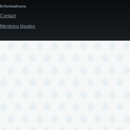
Informations
Contact
Mentions légales