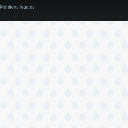
Mentions légales