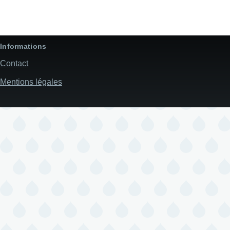
Informations
Contact
Mentions légales