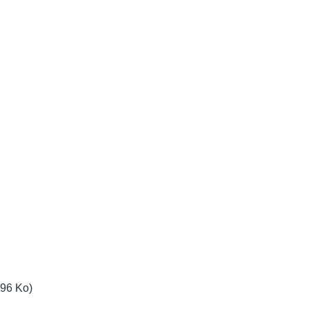
.96 Ko)