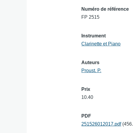
Numéro de référence
FP 2515
Instrument
Clarinette et Piano
Auteurs
Proust. P.
Prix
10.40
PDF
251526012017.pdf
(456