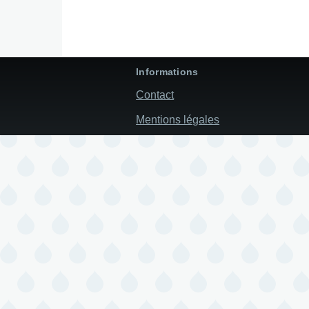
Informations
Contact
Mentions légales