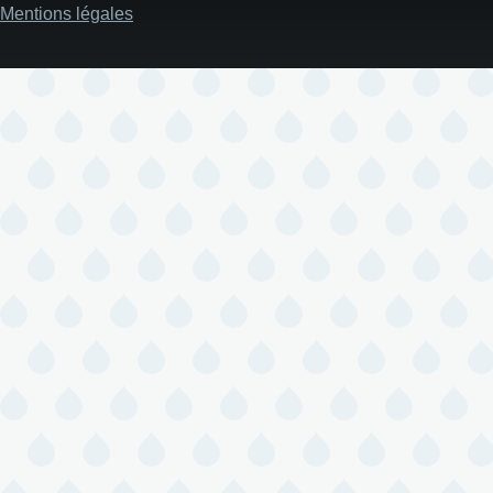
Mentions légales