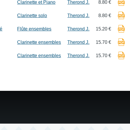
Clarinette et Piano
Therond J.
8.80 €
Clarinette solo
Therond J.
8.80 €
ié
Flûte ensembles
Therond J.
15.20 €
Clarinette ensembles
Therond J.
15.70 €
Clarinette ensembles
Therond J.
15.70 €