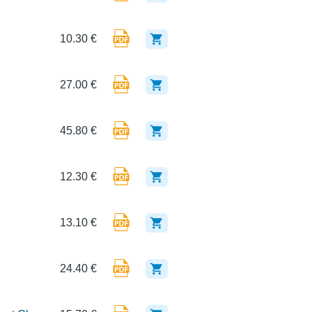
10.30 €
27.00 €
45.80 €
12.30 €
13.10 €
24.40 €