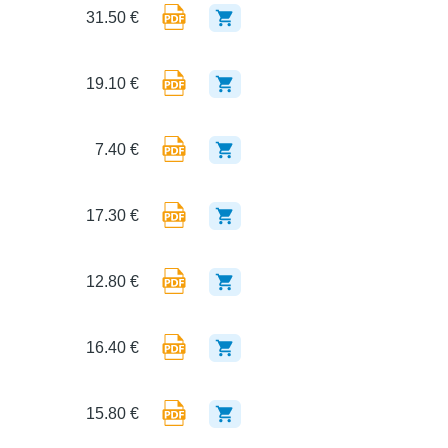
31.50 €
19.10 €
7.40 €
17.30 €
12.80 €
16.40 €
15.80 €