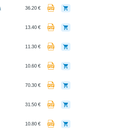
s
36.20 €
13.40 €
11.30 €
10.60 €
70.30 €
31.50 €
10.80 €