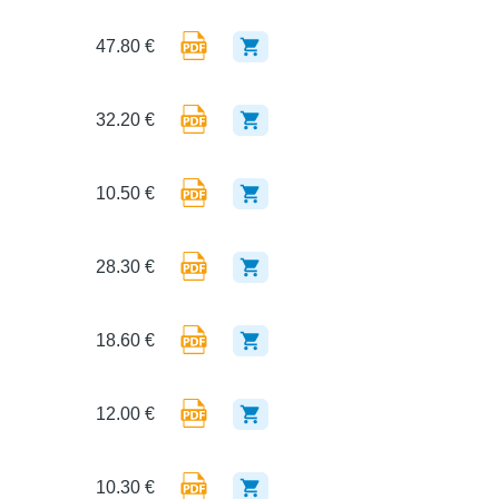
47.80 €
32.20 €
10.50 €
28.30 €
18.60 €
12.00 €
10.30 €